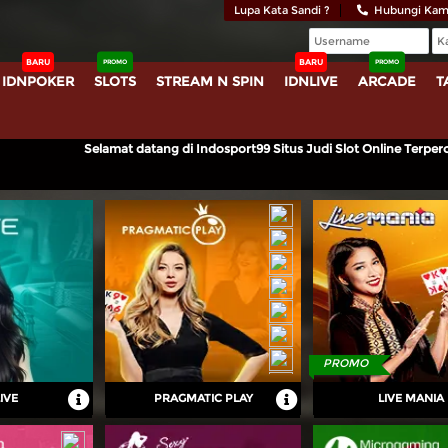
Lupa Kata Sandi ?
Hubungi Kam
BARU
BARU
PROMO
PROMO
IDNPOKER
SLOTS
STREAM N SPIN
IDNLIVE
ARCADE
T
Selamat datang di Indosport99 Situs Judi Slot Online Terpercaya 
Min
Max
Meja
Min
Max
Meja
M
1Rb
5Jt
Baccarat
5Rb
5Jt
Baccarat
5
1Rb
5Jt
Roulette
1Rb
20Jt
Roulette
1
1Rb
5Jt
Sicbo
2Rb
25Jt
Sicbo
2
1Rb
5Jt
Blackjack
10Rb
50Jt
Blackjack
10
1Rb
5Jt
Wheel
1Rb
1Jt
Wheel
1
Dragon Tiger
5Rb
5Jt
Dragon Tiger
5
MASUK
DAFTAR
MASUK
DAFTAR
M
PROMO
BALI
KEMBALI
KEMBALI
IVE
PRAGMATIC PLAY
LIVE MANIA
IVE
PRAGMATIC PLAY
LIVE MANIA
Min
Max
Meja
Min
Max
Meja
M