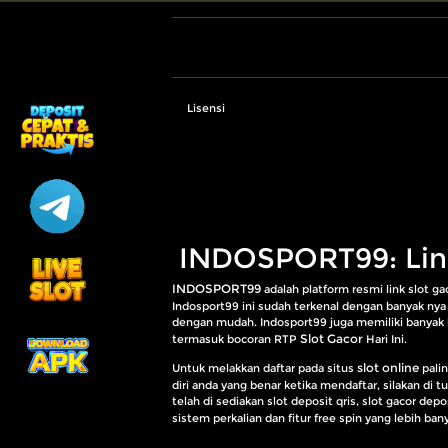
Lisensi
INDOSPORT99: Link
INDOSPORT99
adalah platform resmi link slot ga
Indosport99 ini sudah terkenal dengan banyak ny
dengan mudah. Indosport99 juga memiliki banyak b
Slot Gacor
termasuk bocoran RTP
Hari Ini.
slot online
Untuk melakkan daftar pada situs
palin
diri anda yang benar ketika mendaftar, silakan di
telah di sediakan slot deposit qris, slot gacor de
sistem perkalian dan fitur free spin yang lebih b